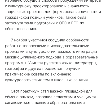
Карпенко обсудила способы пробуждения интереса
к культурному проектированию и значимость
творческих проектов для формирования личности и
гражданской позиции учеников. Также была
затронута тема подготовки к ОГЭ и ЕГЭ по
обществознанию.
7 ноября участники обсудили особенности
работы с творческими и исследовательскими
проектами в культурологии, важность интеграции
междисциплинарного подхода в образовательные
программы. Учителя русского языка, литературы,
географии и других предметов получили
практические советы по включению
культурологических тем в школьные занятия.
Этот практикум стал важной площадкой для
обмена опытом, позволил педагогам и учащимся
ознакомиться с новыми образовательными