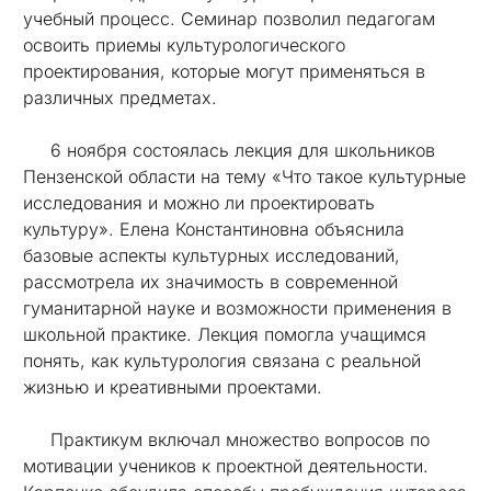
учебный процесс. Семинар позволил педагогам
освоить приемы культурологического
проектирования, которые могут применяться в
различных предметах.
6 ноября состоялась лекция для школьников
Пензенской области на тему «Что такое культурные
исследования и можно ли проектировать
культуру». Елена Константиновна объяснила
базовые аспекты культурных исследований,
рассмотрела их значимость в современной
гуманитарной науке и возможности применения в
школьной практике. Лекция помогла учащимся
понять, как культурология связана с реальной
жизнью и креативными проектами.
Практикум включал множество вопросов по
мотивации учеников к проектной деятельности.