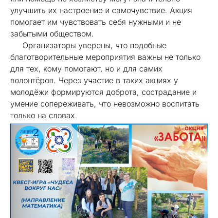
улучшить их настроение и самочувствие. Акция
помогает им чувствовать себя нужными и не
забытыми обществом.
Организаторы уверены, что подобные
благотворительные мероприятия важны не только
для тех, кому помогают, но и для самих
волонтёров. Через участие в таких акциях у
молодёжи формируются доброта, сострадание и
умение сопереживать, что невозможно воспитать
только на словах.