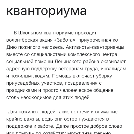
кванториума
В Школьном кванториуме проходит
волонтёрская акция «Забота», приуроченная ко
Дню пожилого человека. Активисты-кванторианцы
вместе со специалистами комплексного центра
социальной помощи Ленинского района оказывают
адресную поддержку ветеранам труда, инвалидам
и пожилым людям. Помощь включает уборку
приусадебных участков, поздравления с
праздниками и просто человеческое общение,
столь необходимое для этих людей.
Для пожилых людей такие встречи и внимание
крайне важны, ведь они остро нуждаются в
поддержке и заботе. Даже простое доброе слово
или помощь по хозяйству могут значительно