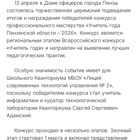
13 апреля в Доме офицеров города Пензы
состоялась торжественная церемония подведения
итогов и награждения победителей конкурса
профессионального мастерства «Учитель года
Пензенской области – 2026». Конкурс является
региональным этапом Всероссийского конкурса
«Учитель года» и направлен на выявление лучших
педагогических практик.
Особую значимость событие имеет для
Школьного Кванториума МБОУ «Лицей
современных технологий управления № 2»,
поскольку победителем конкурса стал учитель
информатики и куратор технологической
лаборатории Кванториума Сергей Сергеевич
Адамский.
Конкурс проходил в несколько этапов. Заочный
этап стартовал 1 марта и включал представление