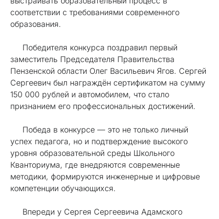
выстраивать образовательный процесс в
соответствии с требованиями современного
образования.
Победителя конкурса поздравил первый
заместитель Председателя Правительства
Пензенской области Олег Васильевич Ягов. Сергей
Сергеевич был награждён сертификатом на сумму
150 000 рублей и автомобилем, что стало
признанием его профессиональных достижений.
Победа в конкурсе — это не только личный
успех педагога, но и подтверждение высокого
уровня образовательной среды Школьного
Кванториума, где внедряются современные
методики, формируются инженерные и цифровые
компетенции обучающихся.
Впереди у Сергея Сергеевича Адамского