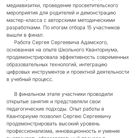
медиавизитки, проведение просветительского
мероприятия для родителей и демонстрацию
мастер-класса с авторскими методическими
разработками. По итогам отбора 15 участников
вышли в финал.
Работа Сергея Сергеевича Адамского,
основанная на опыте Школьного Кванториума,
продемонстрировала эффективность современных
образовательных технологий, интеграцию
цифровых инструментов и проектной деятельности
в учебный процесс.
В финальном этапе участники проводили
открытые занятия и представляли свои
педагогические подходы. Опыт работы в
Кванториуме позволил Сергею Сергеевичу
продемонстрировать высокий уровень
профессионализма, инновационность и умение