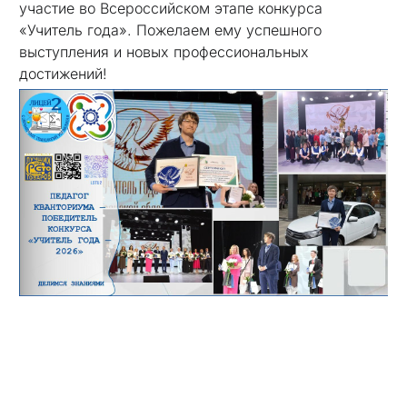
участие во Всероссийском этапе конкурса
«Учитель года». Пожелаем ему успешного
выступления и новых профессиональных
достижений!