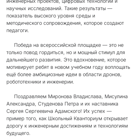
инженерных проектов, цифровых технологий и
научных исследований. Такие результаты —
показатель высокого уровня среды и
методического сопровождения, которое создают
педагоги.
Победа на всероссийской площадке — это не
только повод гордиться, но и мощный стимул для
дальнейшего развития. Это вдохновение, которое
мотивирует ребят в новом учебном году воплощать
ещё более амбициозные идеи в области дронов,
робототехники и инженерии.
Поздравляем Миронова Владислава, Мисулина
Александра, Студенова Петра и их наставника
Сергея Сергеевича Адамского! Их успех —
пример того, как Школьный Кванториум открывает
дорогу к инженерным достижениям и технологиям
будущего.