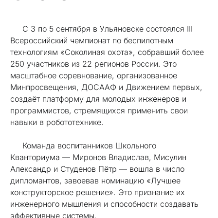
С 3 по 5 сентября в Ульяновске состоялся III
Всероссийский чемпионат по беспилотным
технологиям «Соколиная охота», собравший более
250 участников из 22 регионов России. Это
масштабное соревнование, организованное
Минпросвещения, ДОСААФ и Движением первых,
создаёт платформу для молодых инженеров и
программистов, стремящихся применить свои
навыки в робототехнике.
Команда воспитанников Школьного
Кванториума — Миронов Владислав, Мисулин
Александр и Студенов Пётр — вошла в число
дипломантов, завоевав номинацию «Лучшее
конструкторское решение». Это признание их
инженерного мышления и способности создавать
эффективные системы.