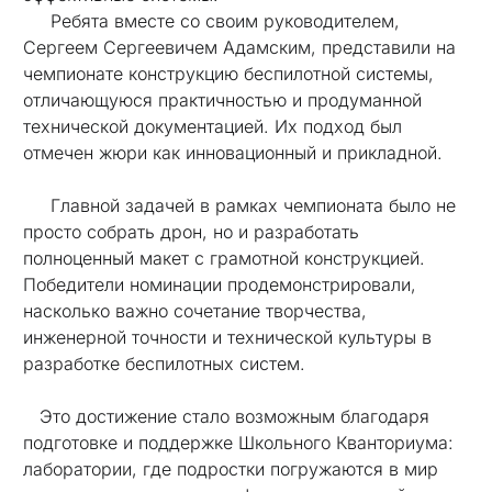
Ребята вместе со своим руководителем,
Сергеем Сергеевичем Адамским, представили на
чемпионате конструкцию беспилотной системы,
отличающуюся практичностью и продуманной
технической документацией. Их подход был
отмечен жюри как инновационный и прикладной.
Главной задачей в рамках чемпионата было не
просто собрать дрон, но и разработать
полноценный макет с грамотной конструкцией.
Победители номинации продемонстрировали,
насколько важно сочетание творчества,
инженерной точности и технической культуры в
разработке беспилотных систем.
Это достижение стало возможным благодаря
подготовке и поддержке Школьного Кванториума:
лаборатории, где подростки погружаются в мир