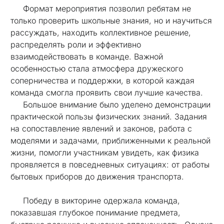
Формат мероприятия позволил ребятам не
только проверить школьные знания, но и научиться
рассуждать, находить коллективное решение,
распределять роли и эффективно
взаимодействовать в команде. Важной
особенностью стала атмосфера дружеского
соперничества и поддержки, в которой каждая
команда смогла проявить свои лучшие качества.
Большое внимание было уделено демонстрации
практической пользы физических знаний. Задания
на сопоставление явлений и законов, работа с
моделями и задачами, приближенными к реальной
жизни, помогли участникам увидеть, как физика
проявляется в повседневных ситуациях: от работы
бытовых приборов до движения транспорта.
Победу в викторине одержала команда,
показавшая глубокое понимание предмета,