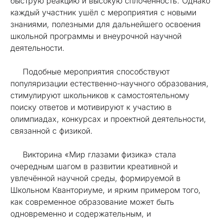
быструю реакцию и высокую сплоченность. Однако
каждый участник ушёл с мероприятия с новыми
знаниями, полезными для дальнейшего освоения
школьной программы и внеурочной научной
деятельности.
Подобные мероприятия способствуют
популяризации естественно-научного образования,
стимулируют школьников к самостоятельному
поиску ответов и мотивируют к участию в
олимпиадах, конкурсах и проектной деятельности,
связанной с физикой.
Викторина «Мир глазами физика» стала
очередным шагом в развитии креативной и
увлечённой научной среды, формируемой в
Школьном Кванториуме, и ярким примером того,
как современное образование может быть
одновременно и содержательным, и